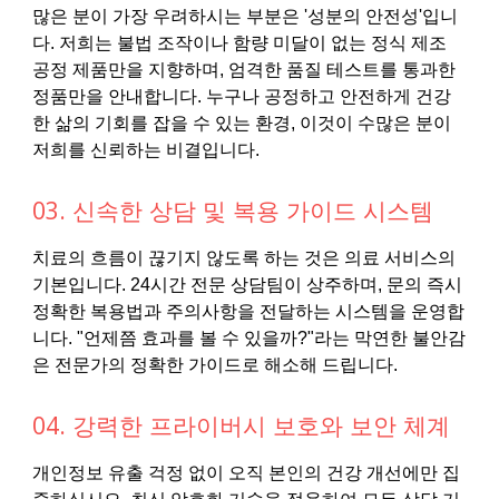
많은 분이 가장 우려하시는 부분은 '성분의 안전성'입니
다. 저희는 불법 조작이나 함량 미달이 없는 정식 제조
공정 제품만을 지향하며, 엄격한 품질 테스트를 통과한
정품만을 안내합니다. 누구나 공정하고 안전하게 건강
한 삶의 기회를 잡을 수 있는 환경, 이것이 수많은 분이
저희를 신뢰하는 비결입니다.
03. 신속한 상담 및 복용 가이드 시스템
치료의 흐름이 끊기지 않도록 하는 것은 의료 서비스의
기본입니다. 24시간 전문 상담팀이 상주하며, 문의 즉시
정확한 복용법과 주의사항을 전달하는 시스템을 운영합
니다. "언제쯤 효과를 볼 수 있을까?"라는 막연한 불안감
은 전문가의 정확한 가이드로 해소해 드립니다.
04. 강력한 프라이버시 보호와 보안 체계
개인정보 유출 걱정 없이 오직 본인의 건강 개선에만 집