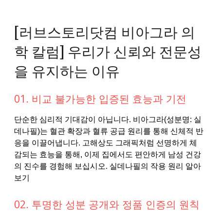
[러브스토리닷컴 비아그라 의
학 칼럼] 우리가 신뢰와 전문성
을 유지하는 이유
01. 비교 불가능한 입증된 효능과 기전
단순한 심리적 기대감이 아닙니다. 비아그라(성분명: 실
데나필)는 혈관 확장과 혈류 공급 원리를 통해 신체적 반
응을 이끌어냅니다. 고해상도 그래픽처럼 선명하게 체
감되는 효능을 통해, 이제 집에서도 편안하게 남성 건강
의 진수를 경험해 보십시오. 실데나필의 작용 원리 알아
보기
02. 투명한 성분 공개와 정품 인증의 원칙