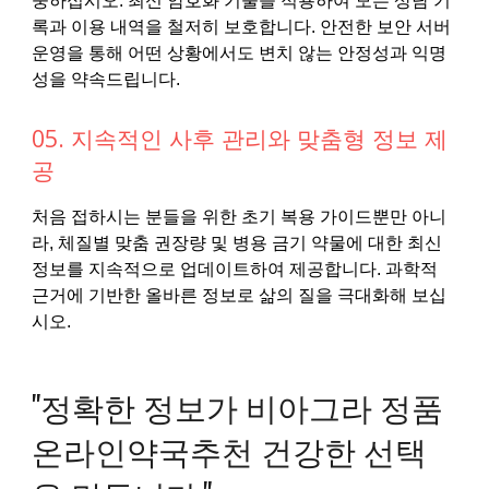
중하십시오. 최신 암호화 기술을 적용하여 모든 상담 기
록과 이용 내역을 철저히 보호합니다. 안전한 보안 서버
운영을 통해 어떤 상황에서도 변치 않는 안정성과 익명
성을 약속드립니다.
05. 지속적인 사후 관리와 맞춤형 정보 제
공
처음 접하시는 분들을 위한 초기 복용 가이드뿐만 아니
라, 체질별 맞춤 권장량 및 병용 금기 약물에 대한 최신
정보를 지속적으로 업데이트하여 제공합니다. 과학적
근거에 기반한 올바른 정보로 삶의 질을 극대화해 보십
시오.
"정확한 정보가 비아그라 정품
온라인약국추천 건강한 선택